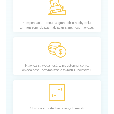
Kompensacja terenu na gruntach o nachyleniu,
zmniejszony obszar nakładania się, ilość nawozu.
Najwyższa wydajność w przystępnej cenie,
opłacalność, optymalizacja zwrotu z inwestycji.
Obsługa importu tras z innych marek