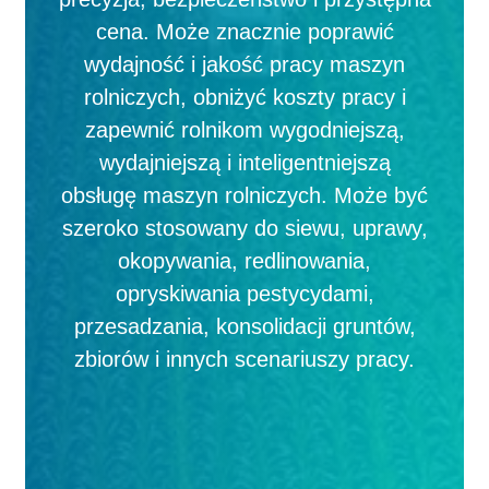
cena. Może znacznie poprawić
wydajność i jakość pracy maszyn
rolniczych, obniżyć koszty pracy i
zapewnić rolnikom wygodniejszą,
wydajniejszą i inteligentniejszą
obsługę maszyn rolniczych. Może być
szeroko stosowany do siewu, uprawy,
okopywania, redlinowania,
opryskiwania pestycydami,
przesadzania, konsolidacji gruntów,
zbiorów i innych scenariuszy pracy.