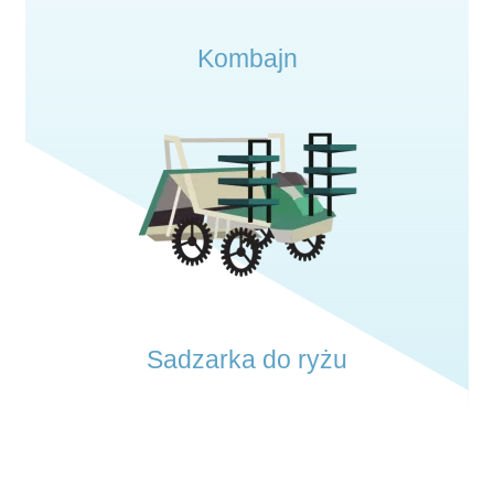
Kombajn
Sadzarka do ryżu