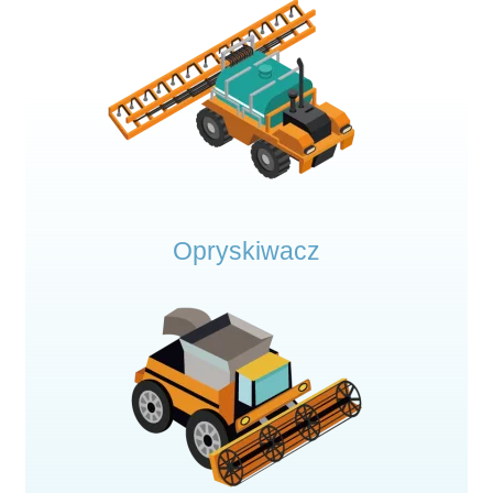
Opryskiwacz