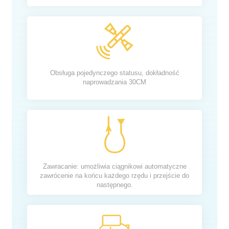
Obsługa pojedynczego statusu, dokładność
naprowadzania 30CM
Zawracanie: umożliwia ciągnikowi automatyczne
zawrócenie na końcu każdego rzędu i przejście do
następnego.