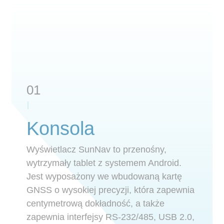
01
Konsola
Wyświetlacz SunNav to przenośny,
wytrzymały tablet z systemem Android.
Jest wyposażony we wbudowaną kartę
GNSS o wysokiej precyzji, która zapewnia
centymetrową dokładność, a także
zapewnia interfejsy RS-232/485, USB 2.0,