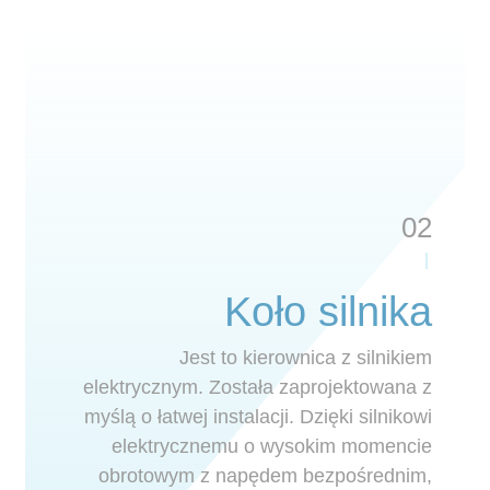
02
Koło silnika
Jest to kierownica z silnikiem
elektrycznym. Została zaprojektowana z
myślą o łatwej instalacji. Dzięki silnikowi
elektrycznemu o wysokim momencie
obrotowym z napędem bezpośrednim,