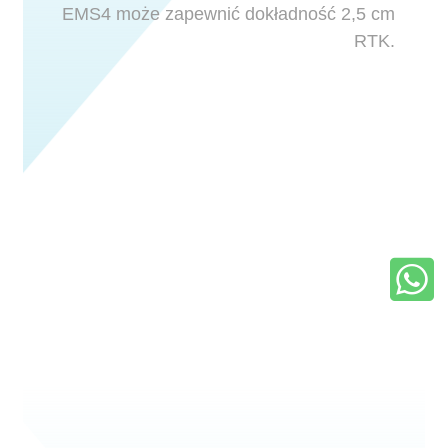
EMS4 może zapewnić dokładność 2,5 cm
RTK.