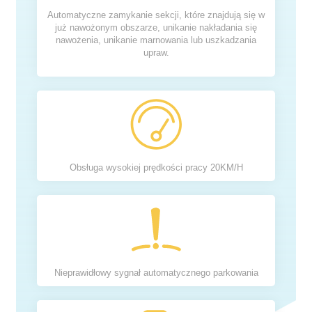
Automatyczne zamykanie sekcji, które znajdują się w
już nawożonym obszarze, unikanie nakładania się
nawożenia, unikanie marnowania lub uszkadzania
upraw.
Obsługa wysokiej prędkości pracy 20KM/H
Nieprawidłowy sygnał automatycznego parkowania