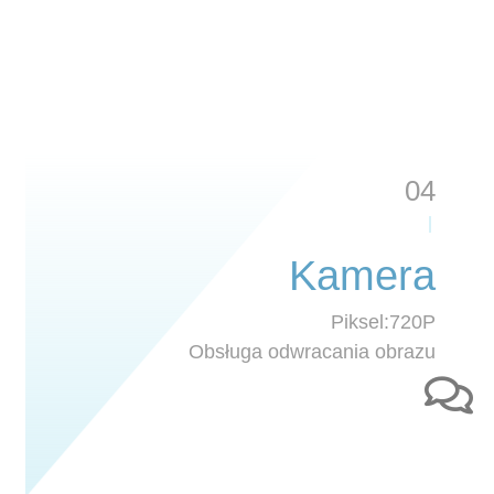
04
Kamera
Piksel:720P
Obsługa odwracania obrazu