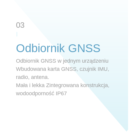
03
Odbiornik GNSS
Odbiornik GNSS w jednym urządzeniu
Wbudowana karta GNSS, czujnik IMU,
radio, antena.
Mała i lekka Zintegrowana konstrukcja,
wodoodporność IP67