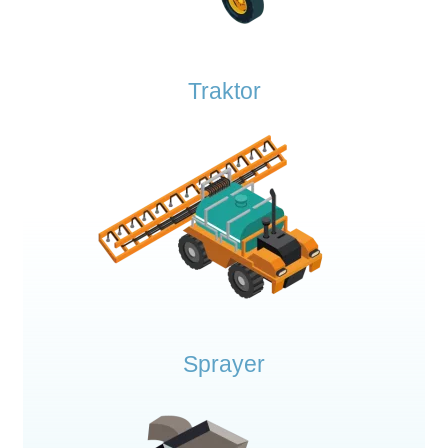
Traktor
Sprayer