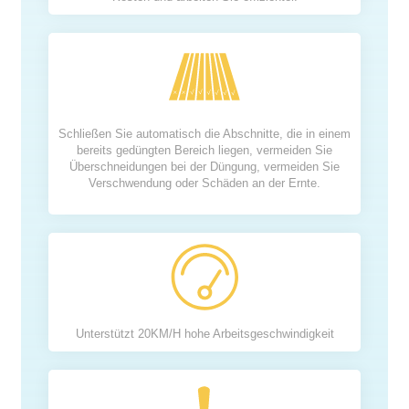
Schließen Sie automatisch die Abschnitte, die in einem
bereits gedüngten Bereich liegen, vermeiden Sie
Überschneidungen bei der Düngung, vermeiden Sie
Verschwendung oder Schäden an der Ernte.
Unterstützt 20KM/H hohe Arbeitsgeschwindigkeit