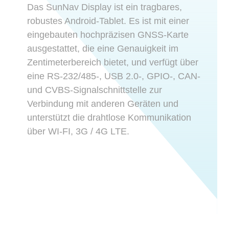
Das SunNav Display ist ein tragbares,
robustes Android-Tablet. Es ist mit einer
eingebauten hochpräzisen GNSS-Karte
ausgestattet, die eine Genauigkeit im
Zentimeterbereich bietet, und verfügt über
eine RS-232/485-, USB 2.0-, GPIO-, CAN-
und CVBS-Signalschnittstelle zur
Verbindung mit anderen Geräten und
unterstützt die drahtlose Kommunikation
über WI-FI, 3G / 4G LTE.