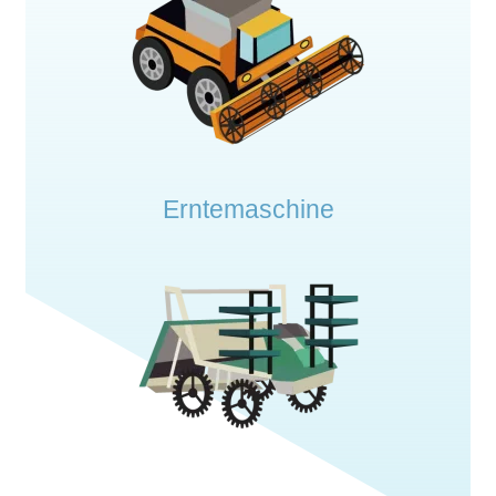
Erntemaschine