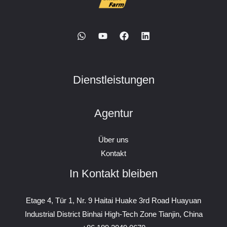
Dienstleistungen
Agentur
Über uns
Kontakt
In Kontakt bleiben
Etage 4, Tür 1, Nr. 9 Haitai Huake 3rd Road Huayuan
Industrial District Binhai High-Tech Zone Tianjin, China