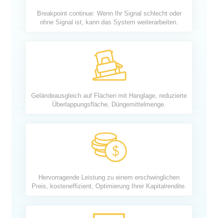
Breakpoint continue: Wenn Ihr Signal schlecht oder
ohne Signal ist, kann das System weiterarbeiten.
Geländeausgleich auf Flächen mit Hanglage, reduzierte
Überlappungsfläche, Düngemittelmenge.
Hervorragende Leistung zu einem erschwinglichen
Preis, kosteneffizient, Optimierung Ihrer Kapitalrendite.