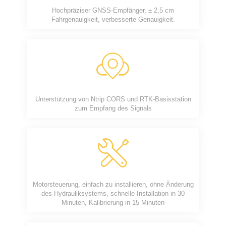
Hochpräziser GNSS-Empfänger, ± 2,5 cm
Fahrgenauigkeit, verbesserte Genauigkeit.
Unterstützung von Ntrip CORS und RTK-Basisstation
zum Empfang des Signals
Motorsteuerung, einfach zu installieren, ohne Änderung
des Hydrauliksystems, schnelle Installation in 30
Minuten, Kalibrierung in 15 Minuten