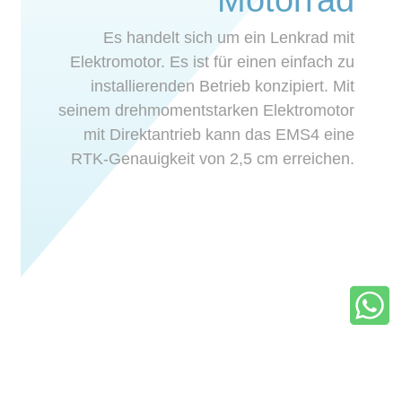
Motorrad
Es handelt sich um ein Lenkrad mit
Elektromotor. Es ist für einen einfach zu
installierenden Betrieb konzipiert. Mit
seinem drehmomentstarken Elektromotor
mit Direktantrieb kann das EMS4 eine
RTK-Genauigkeit von 2,5 cm erreichen.