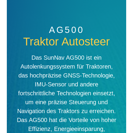
AG500
Traktor Autosteer
Das SunNav AG500 ist ein
Autolenkungssystem für Traktoren,
das hochpräzise GNSS-Technologie,
IMU-Sensor und andere
fortschrittliche Technologien einsetzt,
um eine präzise Steuerung und
Navigation des Traktors zu erreichen.
Das AG500 hat die Vorteile von hoher
Effizienz, Energieeinsparung,