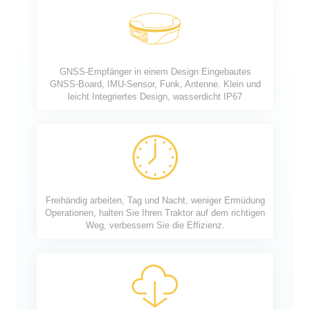
GNSS-Empfänger in einem Design Eingebautes
GNSS-Board, IMU-Sensor, Funk, Antenne. Klein und
leicht Integriertes Design, wasserdicht IP67
Freihändig arbeiten, Tag und Nacht, weniger Ermüdung
Operationen, halten Sie Ihren Traktor auf dem richtigen
Weg, verbessern Sie die Effizienz.