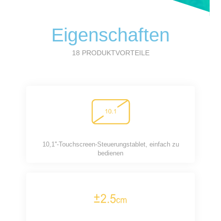
Eigenschaften
18 PRODUKTVORTEILE
10,1''-Touchscreen-Steuerungstablet, einfach zu
bedienen