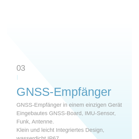
03
GNSS-Empfänger
GNSS-Empfänger in einem einzigen Gerät
Eingebautes GNSS-Board, IMU-Sensor,
Funk, Antenne.
Klein und leicht Integriertes Design,
wasserdicht IP67