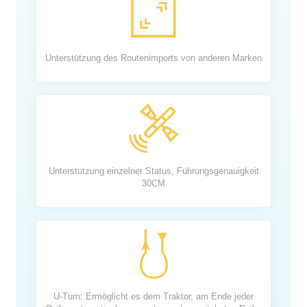
Unterstützung des Routenimports von anderen Marken
Unterstützung einzelner Status, Führungsgenauigkeit
30CM
U-Turn: Ermöglicht es dem Traktor, am Ende jeder