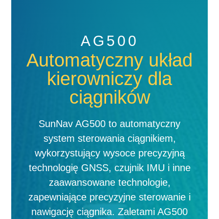
AG500
Automatyczny układ
kierowniczy dla
ciągników
SunNav AG500 to automatyczny
system sterowania ciągnikiem,
wykorzystujący wysoce precyzyjną
technologię GNSS, czujnik IMU i inne
zaawansowane technologie,
zapewniające precyzyjne sterowanie i
nawigację ciągnika. Zaletami AG500