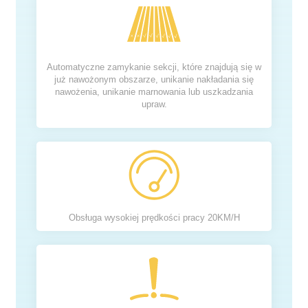
Automatyczne zamykanie sekcji, które znajdują się w
już nawożonym obszarze, unikanie nakładania się
nawożenia, unikanie marnowania lub uszkadzania
upraw.
Obsługa wysokiej prędkości pracy 20KM/H