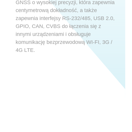
GNSS o wysokiej precyzji, która zapewnia
centymetrową dokładność, a także
zapewnia interfejsy RS-232/485, USB 2.0,
GPIO, CAN, CVBS do łączenia się z
innymi urządzeniami i obsługuje
komunikację bezprzewodową WI-FI, 3G /
4G LTE.