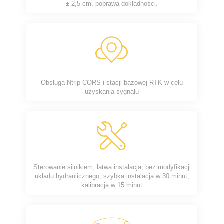
± 2,5 cm, poprawa dokładności.
Obsługa Ntrip CORS i stacji bazowej RTK w celu
uzyskania sygnału
Sterowanie silnikiem, łatwa instalacja, bez modyfikacji
układu hydraulicznego, szybka instalacja w 30 minut,
kalibracja w 15 minut