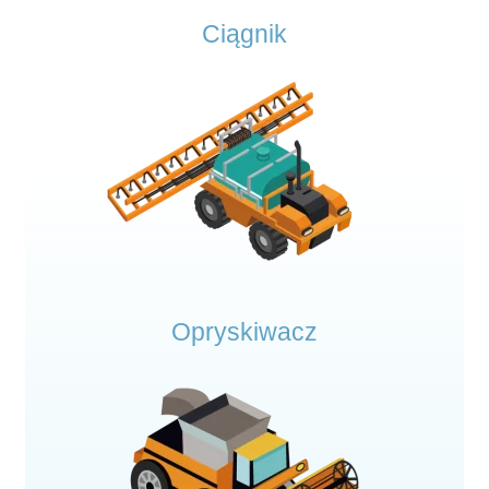
Ciągnik
Opryskiwacz