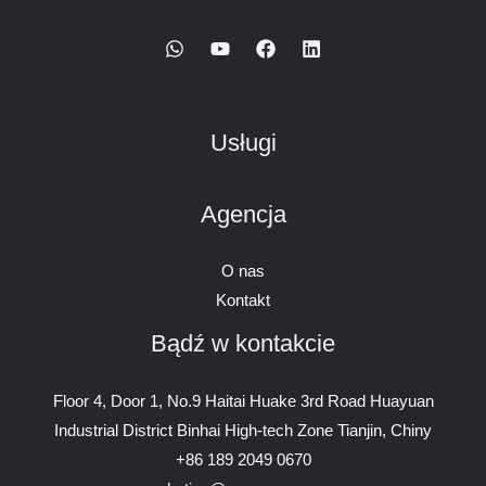
Usługi
Agencja
O nas
Kontakt
Bądź w kontakcie
Floor 4, Door 1, No.9 Haitai Huake 3rd Road Huayuan
Industrial District Binhai High-tech Zone Tianjin, Chiny
+86 189 2049 0670