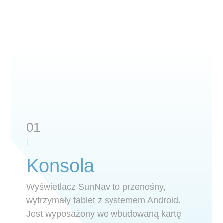
01
Konsola
Wyświetlacz SunNav to przenośny,
wytrzymały tablet z systemem Android.
Jest wyposażony we wbudowaną kartę