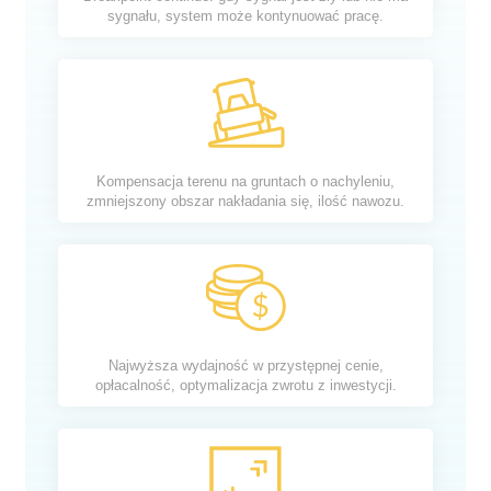
sygnału, system może kontynuować pracę.
Kompensacja terenu na gruntach o nachyleniu,
zmniejszony obszar nakładania się, ilość nawozu.
Najwyższa wydajność w przystępnej cenie,
opłacalność, optymalizacja zwrotu z inwestycji.