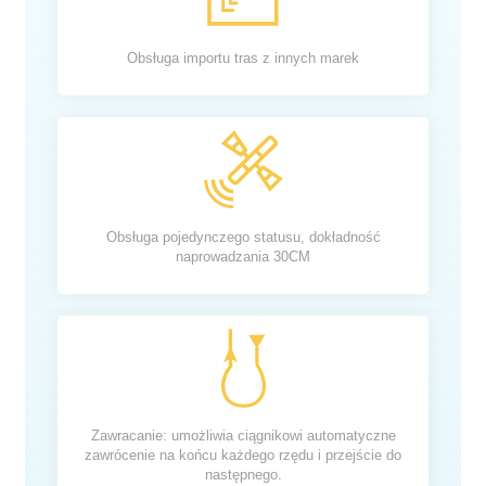
Obsługa importu tras z innych marek
Obsługa pojedynczego statusu, dokładność
naprowadzania 30CM
Zawracanie: umożliwia ciągnikowi automatyczne
zawrócenie na końcu każdego rzędu i przejście do
następnego.