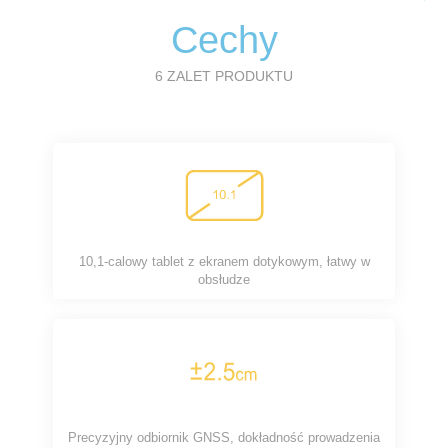
Cechy
6 ZALET PRODUKTU
10,1-calowy tablet z ekranem dotykowym, łatwy w
obsłudze
Precyzyjny odbiornik GNSS, dokładność prowadzenia