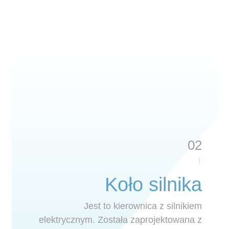
02
Koło silnika
Jest to kierownica z silnikiem
elektrycznym. Została zaprojektowana z