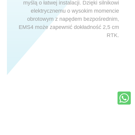
myślą o łatwej instalacji. Dzięki silnikowi
elektrycznemu o wysokim momencie
obrotowym z napędem bezpośrednim,
EMS4 może zapewnić dokładność 2,5 cm
RTK.