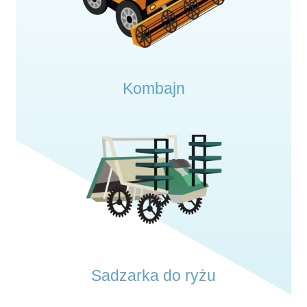
Kombajn
Sadzarka do ryżu