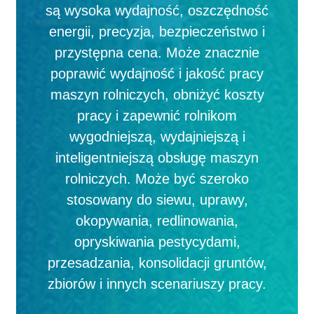
są wysoka wydajność, oszczędność
energii, precyzja, bezpieczeństwo i
przystępna cena. Może znacznie
poprawić wydajność i jakość pracy
maszyn rolniczych, obniżyć koszty
pracy i zapewnić rolnikom
wygodniejszą, wydajniejszą i
inteligentniejszą obsługę maszyn
rolniczych. Może być szeroko
stosowany do siewu, uprawy,
okopywania, redlinowania,
opryskiwania pestycydami,
przesadzania, konsolidacji gruntów,
zbiorów i innych scenariuszy pracy.