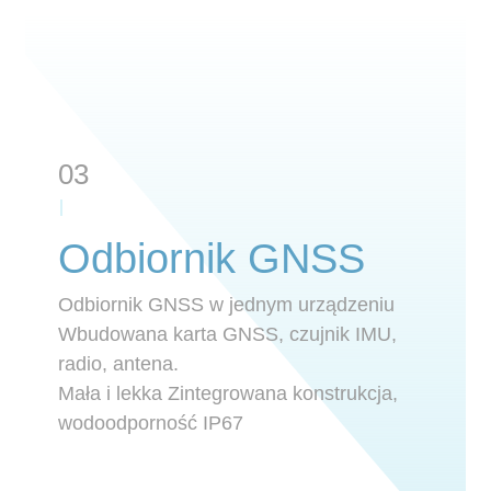
03
Odbiornik GNSS
Odbiornik GNSS w jednym urządzeniu
Wbudowana karta GNSS, czujnik IMU,
radio, antena.
Mała i lekka Zintegrowana konstrukcja,
wodoodporność IP67