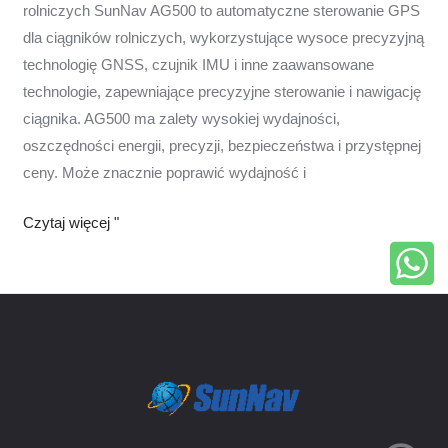
rolniczych SunNav AG500 to automatyczne sterowanie GPS
dla ciągników rolniczych, wykorzystujące wysoce precyzyjną
technologię GNSS, czujnik IMU i inne zaawansowane
technologie, zapewniające precyzyjne sterowanie i nawigację
ciągnika. AG500 ma zalety wysokiej wydajności,
oszczędności energii, precyzji, bezpieczeństwa i przystępnej
ceny. Może znacznie poprawić wydajność i
Czytaj więcej "