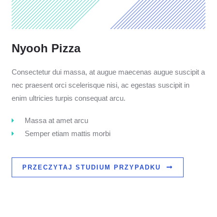
Nyooh Pizza
Consectetur dui massa, at augue maecenas augue suscipit a
nec praesent orci scelerisque nisi, ac egestas suscipit in
enim ultricies turpis consequat arcu.
Massa at amet arcu
Semper etiam mattis morbi
PRZECZYTAJ STUDIUM PRZYPADKU