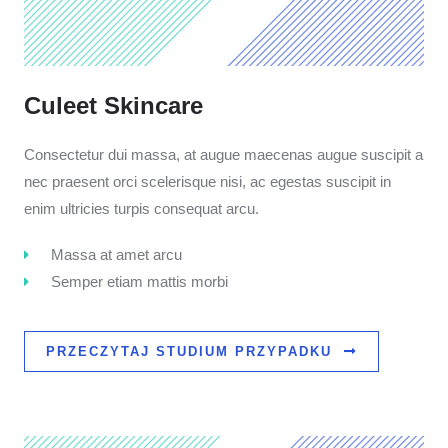
Culeet Skincare
Consectetur dui massa, at augue maecenas augue suscipit a
nec praesent orci scelerisque nisi, ac egestas suscipit in
enim ultricies turpis consequat arcu.
Massa at amet arcu
Semper etiam mattis morbi
PRZECZYTAJ STUDIUM PRZYPADKU