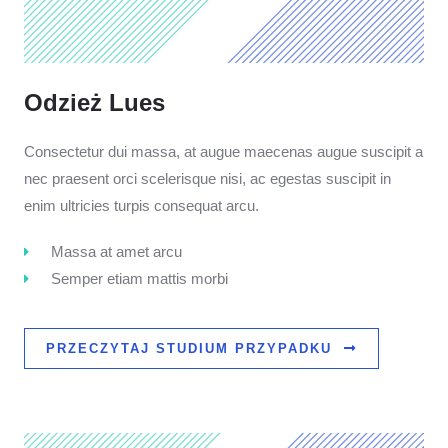
Odzież Lues
Consectetur dui massa, at augue maecenas augue suscipit a
nec praesent orci scelerisque nisi, ac egestas suscipit in
enim ultricies turpis consequat arcu.
Massa at amet arcu
Semper etiam mattis morbi
PRZECZYTAJ STUDIUM PRZYPADKU