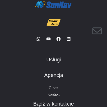
Usługi
Agencja
O nas
Kontakt
Bądź w kontakcie