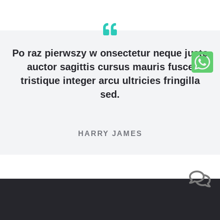
Po raz pierwszy w onsectetur neque justo
auctor sagittis cursus mauris fusce
tristique integer arcu ultricies fringilla
sed.
HARRY JAMES