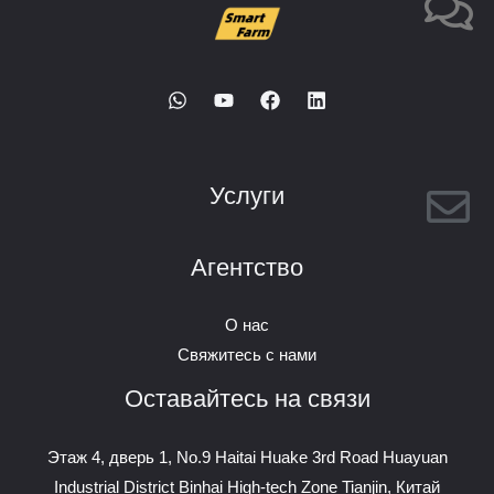
Услуги
Агентство
О нас
Свяжитесь с нами
Оставайтесь на связи
Этаж 4, дверь 1, No.9 Haitai Huake 3rd Road Huayuan
Industrial District Binhai High-tech Zone Tianjin, Китай