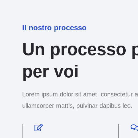
Il nostro processo
Un processo 
per voi
Lorem ipsum dolor sit amet, consectetur adip
ullamcorper mattis, pulvinar dapibus leo.