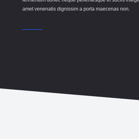
amet venenatis dignissim a porta maecenas non.