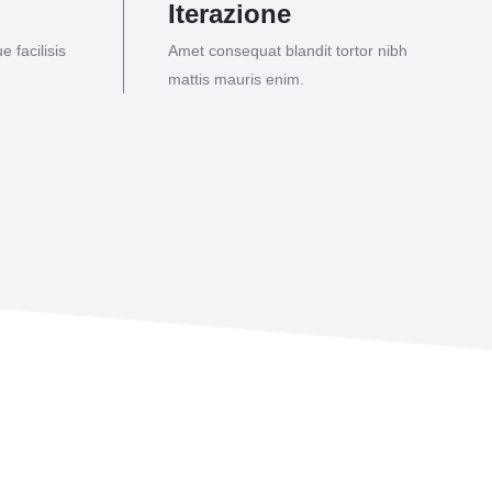
Iterazione
 facilisis
Amet consequat blandit tortor nibh
mattis mauris enim.