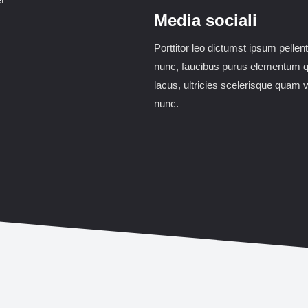
Media sociali
Porttitor leo dictumst ipsum pelle
nunc, faucibus purus elementum
lacus, ultricies scelerisque quam v
nunc.