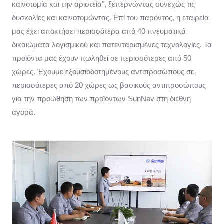
καινοτομία και την αριστεία", ξεπερνώντας συνεχώς τις
δυσκολίες και καινοτομώντας. Επί του παρόντος, η εταιρεία
μας έχει αποκτήσει περισσότερα από 40 πνευματικά
δικαιώματα λογισμικού και πατενταρισμένες τεχνολογίες. Τα
προϊόντα μας έχουν πωληθεί σε περισσότερες από 50
χώρες. Έχουμε εξουσιοδοτημένους αντιπροσώπους σε
περισσότερες από 20 χώρες ως βασικούς αντιπροσώπους
για την προώθηση των προϊόντων SunNav στη διεθνή
αγορά.