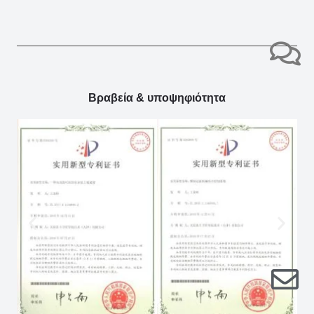
Βραβεία & υποψηφιότητα