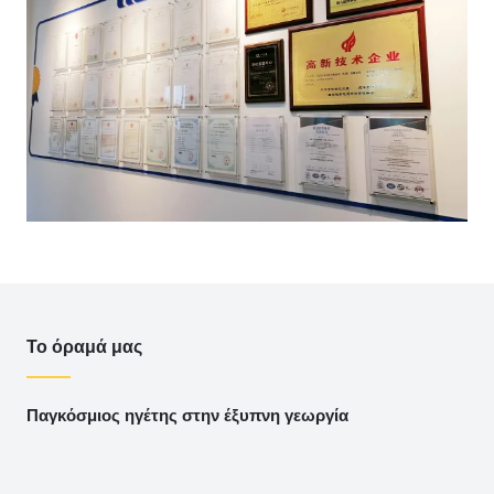
Το όραμά μας
Παγκόσμιος ηγέτης στην έξυπνη γεωργία