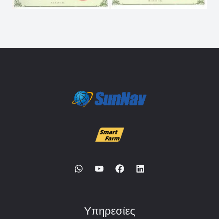
Υπηρεσίες