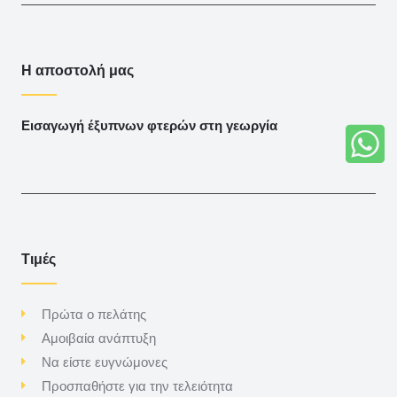
Η αποστολή μας
Εισαγωγή έξυπνων φτερών στη γεωργία
Τιμές
Πρώτα ο πελάτης
Αμοιβαία ανάπτυξη
Να είστε ευγνώμονες
Προσπαθήστε για την τελειότητα