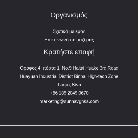
Οργανισμός
Σχετικά με εμάς
Επικοινωνήστε μαζί μας
Κρατήστε επαφή
Όροφος 4, πόρτα 1, No.9 Haitai Huake 3rd Road
Huayuan Industrial District Binhai High-tech Zone
Tianjin, Κίνα
+86 189 2049 0670
marketing@sunnavgnss.com